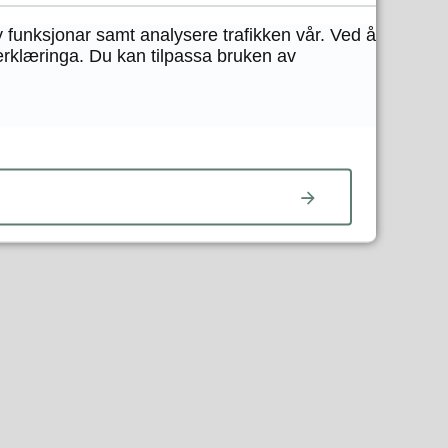
y funksjonar samt analysere trafikken vår. Ved å
erklæringa. Du kan tilpassa bruken av