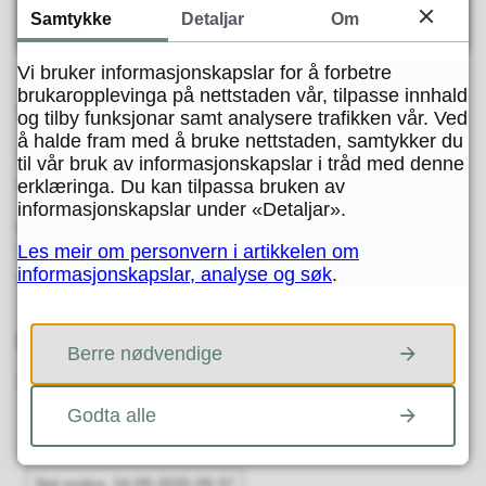
Deling av landbrukseigedom
Samtykke
Detaljar
Om
Vi bruker informasjonskapslar for å forbetre
brukaropplevinga på nettstaden vår, tilpasse innhald
Send inn søknad
og tilby funksjonar samt analysere trafikken vår. Ved
å halde fram med å bruke nettstaden, samtykker du
Søknad med vedlegg skal sendast til kommunen på
e-
til vår bruk av informasjonskapslar i tråd med denne
post
eller per post:
erklæringa. Du kan tilpassa bruken av
informasjonskapslar under «Detaljar».
Øygarden kommune
Les meir om personvern i artikkelen om
Ternholmvegen 2
informasjonskapslar, analyse og søk
.
5337 Rong
Pris for oppmåling
Berre nødvendige
Her finn du prisar for oppmåling
Godta alle
Sist endra
24.09.2025 09.37