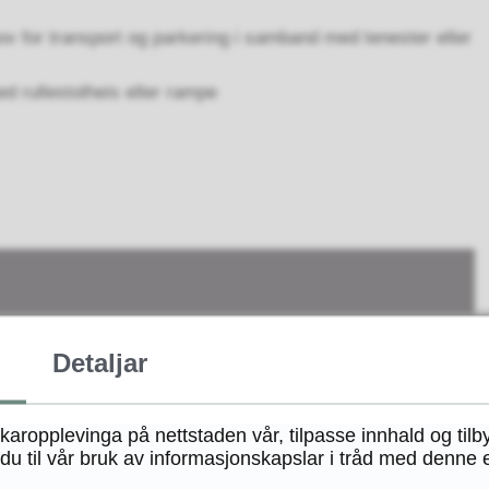
v for transport og parkering i samband med tenester eller
d rullestolheis eller rampe
Detaljar
ukaropplevinga på nettstaden vår, tilpasse innhald og tilb
u til vår bruk av informasjonskapslar i tråd med denne 