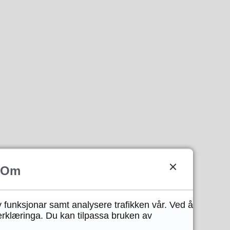
Om
y funksjonar samt analysere trafikken vår. Ved å
erklæringa. Du kan tilpassa bruken av