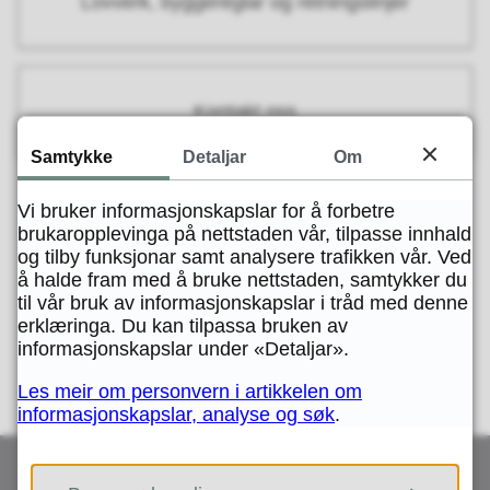
Lovverk, byggereglar og retningslinjer
Kontakt oss
Samtykke
Detaljar
Om
Vi bruker informasjonskapslar for å forbetre
brukaropplevinga på nettstaden vår, tilpasse innhald
og tilby funksjonar samt analysere trafikken vår. Ved
Fann du det du leita etter?
å halde fram med å bruke nettstaden, samtykker du
til vår bruk av informasjonskapslar i tråd med denne
erklæringa. Du kan tilpassa bruken av
JA
NEI
informasjonskapslar under «Detaljar».
Les meir om personvern i artikkelen om
informasjonskapslar, analyse og søk
.