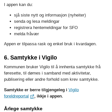
I appen kan du:
sjå siste nytt og informasjon (nyheiter)
senda og lesa meldingar
registrera hentemeldingar for SFO
melda fråvær
Appen er tilpassa rask og enkel bruk i kvardagen.
6. Samtykke i Vigilo
Kommunen bruker Vigilo til å innhenta samtykke frå
føresette, til dømes i samband med aktivitetar,
publisering eller andre forhold som krev samtykke.
Samtykke er berre tilgjengeleg i
Vigilo
foreldreportal
, ikkje i appen.
Årlege samtykke