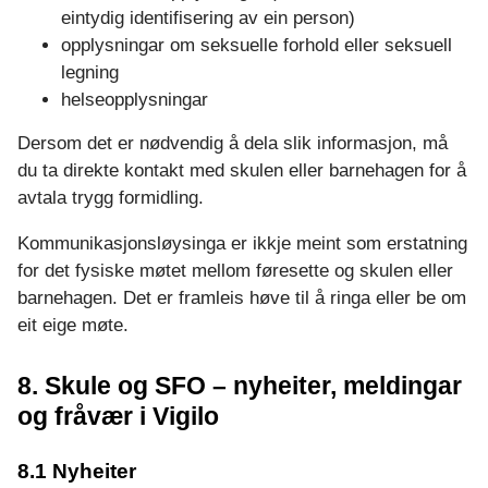
eintydig identifisering av ein person)
opplysningar om seksuelle forhold eller seksuell
legning
helseopplysningar
Dersom det er nødvendig å dela slik informasjon, må
du ta direkte kontakt med skulen eller barnehagen for å
avtala trygg formidling.
Kommunikasjonsløysinga er ikkje meint som erstatning
for det fysiske møtet mellom føresette og skulen eller
barnehagen. Det er framleis høve til å ringa eller be om
eit eige møte.
8. Skule og SFO – nyheiter, meldingar
og fråvær i Vigilo
8.1 Nyheiter