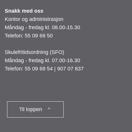
Snakk med oss
Kontor og administrasjon
Måndag - fredag kl. 08.00-15.30
Telefon: 55 09 69 50
Skulefritidsordning (SFO)
Måndag - fredag kl. 07.00-16.30
Telefon: 55 09 69 54 | 907 07 837
Til toppen