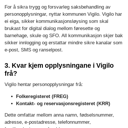
For å sikra trygg og forsvarleg saksbehandling av
personopplysningar, nyttar kommunen Vigilo. Vigilo har
ei eiga, sikker kommunikasjonsløysing som skal
brukast for digital dialog mellom føresette og
barnehage, skule og SFO. All kommunikasjon skjer bak
sikker innlogging og erstattar mindre sikre kanalar som
e-post, SMS og ranselpost.
3. Kvar kjem opplysningane i Vigilo
frå?
Vigilo hentar personopplysningar frå:
Folkeregisteret (FREG)
Kontakt- og reservasjonsregisteret (KRR)
Dette omfattar mellom anna namn, fødselsnummer,
adresse, e-postadresse, telefonnummer,