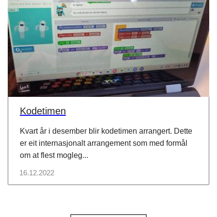
Kodetimen
Kvart år i desember blir kodetimen arrangert. Dette
er eit internasjonalt arrangement som med formål
om at flest mogleg...
16.12.2022