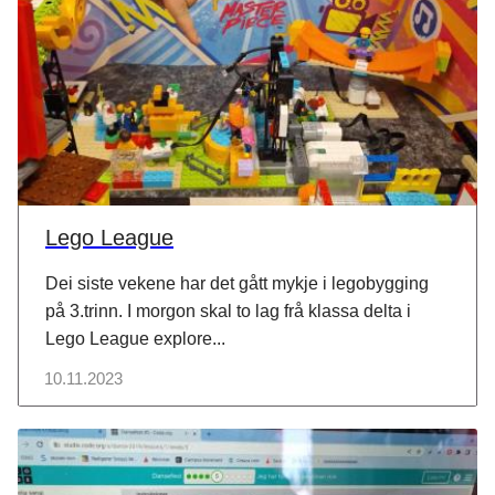
Lego League
Dei siste vekene har det gått mykje i legobygging
på 3.trinn. I morgon skal to lag frå klassa delta i
Lego League explore...
10.11.2023