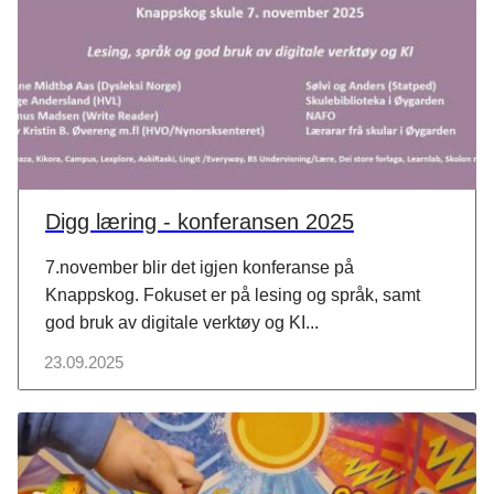
Digg læring - konferansen 2025
7.november blir det igjen konferanse på
Knappskog. Fokuset er på lesing og språk, samt
god bruk av digitale verktøy og KI...
23.09.2025