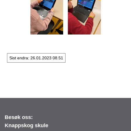
Sist endra
26.01.2023 08.51
Besøk oss:
Knappskog skule