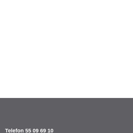
Telefon
55 09 69 10