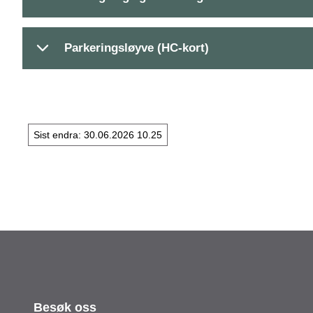
Parkeringsløyve (HC-kort)
Sist endra
30.06.2026 10.25
Besøk oss