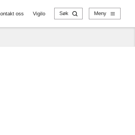
Søk
Meny
ontakt oss
Vigilo