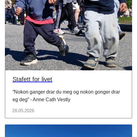
Stafett for livet
“Nokon ganger drar du meg og nokon gonger drar
eg deg” - Anne Cath Vestly
28.05.2026