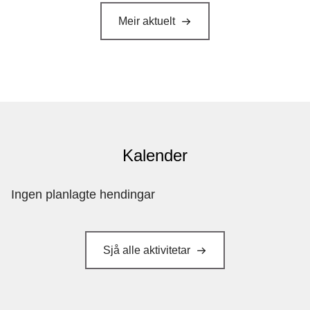
Meir aktuelt
Kalender
Ingen planlagte hendingar
Sjå alle aktivitetar