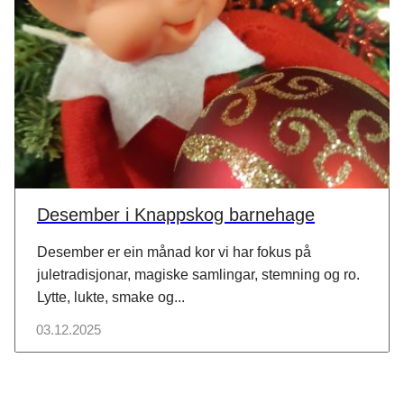
Desember i Knappskog barnehage
Desember er ein månad kor vi har fokus på
juletradisjonar, magiske samlingar, stemning og ro.
Lytte, lukte, smake og...
03.12.2025