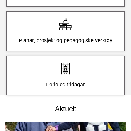
Planar, prosjekt og pedagogiske verktøy
Ferie og fridagar
Aktuelt