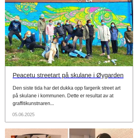
Peacetu streetart på skulane i Øygarden
Den siste tida har det dukka opp fargerik street art
på skulane i kommunen. Dette er resultat av at
graffitikunstnaren...
05.06.2025