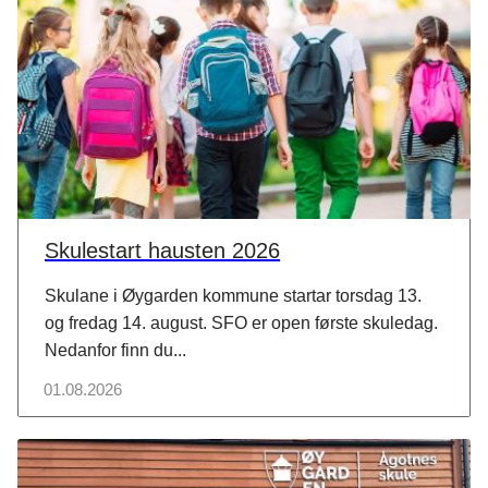
Skulestart hausten 2026
Skulane i Øygarden kommune startar torsdag 13.
og fredag 14. august. SFO er open første skuledag.
Nedanfor finn du...
01.08.2026