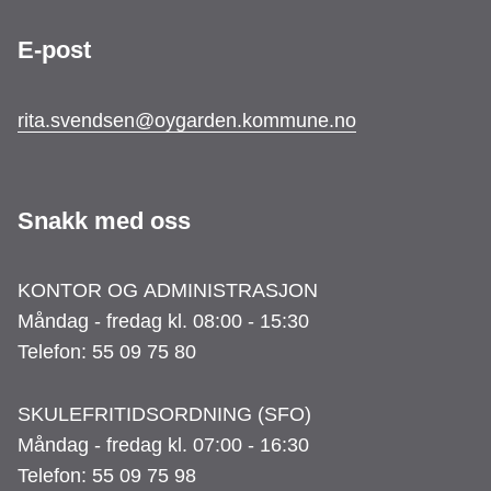
E-post
rita.svendsen@oygarden.kommune.no
Snakk med oss
KONTOR OG ADMINISTRASJON
Måndag - fredag kl. 08:00 - 15:30
Telefon: 55 09 75 80
SKULEFRITIDSORDNING (SFO)
Måndag - fredag kl. 07:00 - 16:30
Telefon: 55 09 75 98