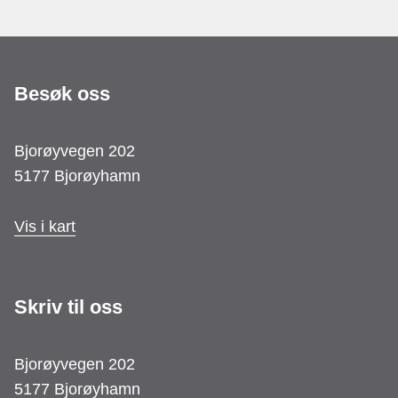
Besøk oss
Bjorøyvegen 202
5177 Bjorøyhamn
Vis i kart
Skriv til oss
Bjorøyvegen 202
5177 Bjorøyhamn