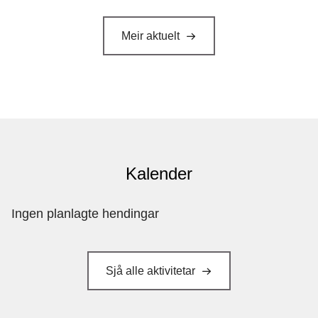
Meir aktuelt
Kalender
Ingen planlagte hendingar
Sjå alle aktivitetar