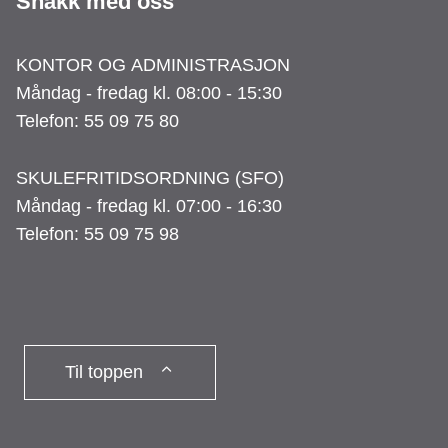
Snakk med oss
KONTOR OG ADMINISTRASJON
Måndag - fredag kl. 08:00 - 15:30
Telefon: 55 09 75 80
SKULEFRITIDSORDNING (SFO)
Måndag - fredag kl. 07:00 - 16:30
Telefon: 55 09 75 98
Til toppen