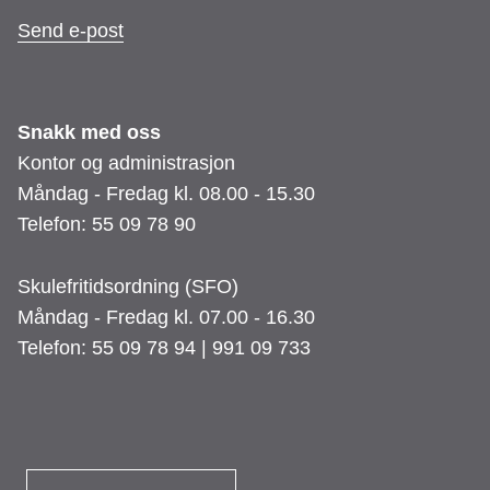
Send e-post
Snakk med oss
Kontor og administrasjon
Måndag - Fredag kl. 08.00 - 15.30
Telefon: 55 09 78 90
Skulefritidsordning (SFO)
Måndag - Fredag kl. 07.00 - 16.30
Telefon: 55 09 78 94 | 991 09 733