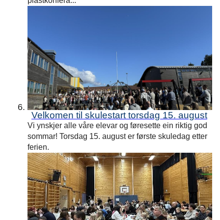
plastkonfera...
Velkomen til skulestart torsdag 15. august
Vi ynskjer alle våre elevar og føresette ein riktig god
sommar! Torsdag 15. august er første skuledag etter
ferien.