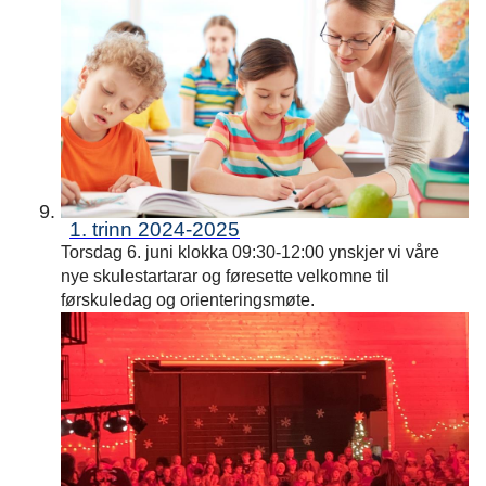
1. trinn 2024-2025
Torsdag 6. juni klokka 09:30-12:00 ynskjer vi våre
nye skulestartarar og føresette velkomne til
førskuledag og orienteringsmøte.