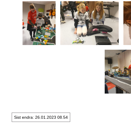
Sist endra
26.01.2023 08.54