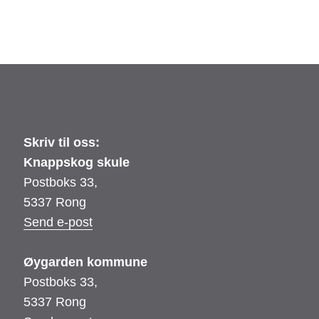
Skriv til oss:
Knappskog skule
Postboks 33,
5337 Rong
Send e-post
Øygarden kommune
Postboks 33,
5337 Rong