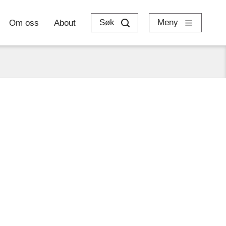
Søk
Meny
Om oss
About