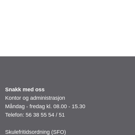
Snakk med oss
Kontor og administrasjon
Måndag - fredag kl. 08.00 - 15.30
Telefon: 56 38 55 54 / 51
Skulefritidsordning (SFO)