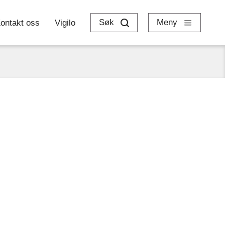
Søk
Meny
ontakt oss
Vigilo