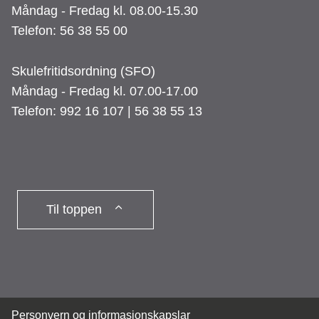
Måndag - Fredag kl. 08.00-15.30
Telefon: 56 38 55 00
Skulefritidsordning (SFO)
Måndag - Fredag kl. 07.00-17.00
Telefon: 992 16 107 | 56 38 55 13
Til toppen
Personvern og informasjonskapslar