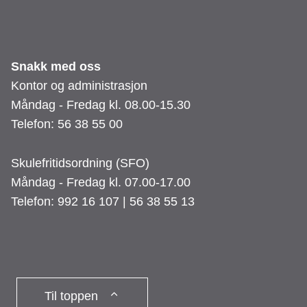
Snakk med oss
Kontor og administrasjon
Måndag - Fredag kl. 08.00-15.30
Telefon: 56 38 55 00
Skulefritidsordning (SFO)
Måndag - Fredag kl. 07.00-17.00
Telefon: 992 16 107 | 56 38 55 13
Til toppen