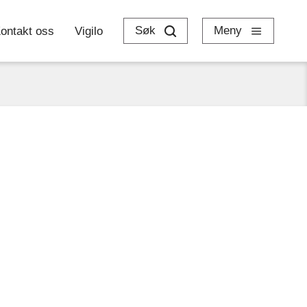
Søk
Meny
ontakt oss
Vigilo