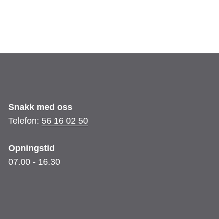
Snakk med oss
Telefon:
56 16 02 50
Opningstid
07.00 - 16.30