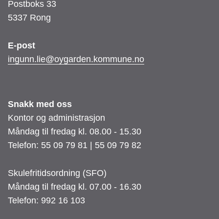
Postboks 33
5337 Rong
E-post
​​​​​​​ingunn.lie@oygarden.kommune.no
Snakk med oss
Kontor og administrasjon
Måndag til fredag kl. 08.00 - 15.30
Telefon: 55 09 79 81 | 55 09 79 82
Skulefritidsordning (SFO)
Måndag til fredag kl. 07.00 - 16.30
Telefon: 992 16 103