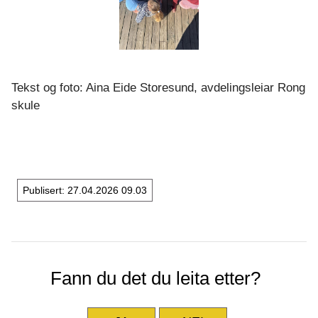
Tekst og foto: Aina Eide Storesund, avdelingsleiar Rong
skule
Publisert
27.04.2026 09.03
Fann du det du leita etter?