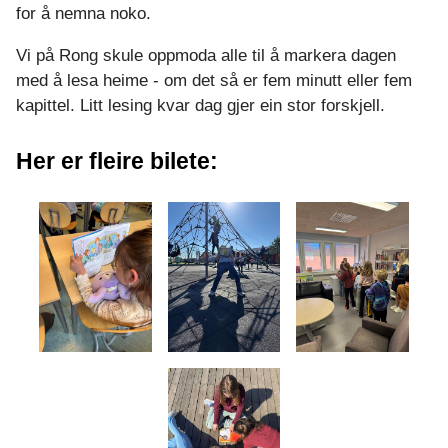
for å nemna noko.
Vi på Rong skule oppmoda alle til å markera dagen
med å lesa heime - om det så er fem minutt eller fem
kapittel. Litt lesing kvar dag gjer ein stor forskjell.
Her er fleire bilete: