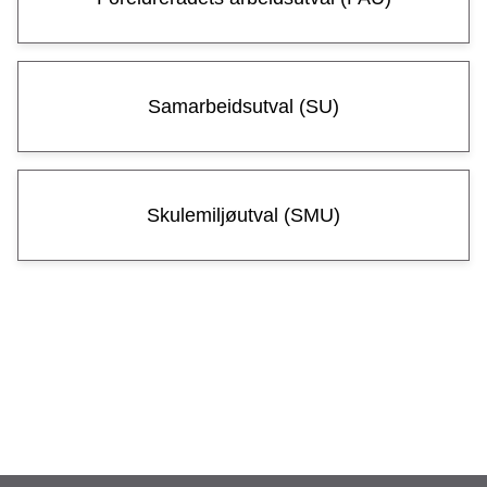
Samarbeidsutval (SU)
Skulemiljøutval (SMU)