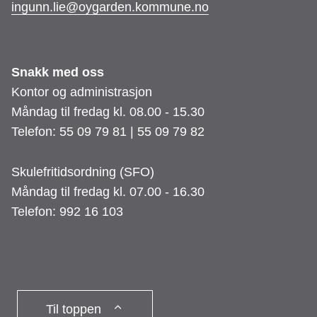
​​​​​​​ingunn.lie@oygarden.kommune.no
Snakk med oss
Kontor og administrasjon
Måndag til fredag kl. 08.00 - 15.30
Telefon: 55 09 79 81 | 55 09 79 82
Skulefritidsordning (SFO)
Måndag til fredag kl. 07.00 - 16.30
Telefon: 992 16 103
Til toppen