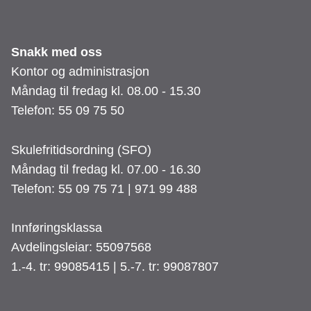
Snakk med oss
Kontor og administrasjon
Måndag til fredag kl. 08.00 - 15.30
Telefon: 55 09 75 50
Skulefritidsordning (SFO)
Måndag til fredag kl. 07.00 - 16.30
Telefon: 55 09 75 71 | 971 99 488
Innføringsklassa
Avdelingsleiar: 55097568
1.-4. tr: 99085415 | 5.-7. tr: 99087807