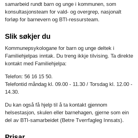
samarbeid rundt barn og unge i kommunen, som
konsultasjonsteam for vald- og overgrep, nasjonalt
forløp for barnevern og BTI-ressursteam.
Slik søkjer du
Kommunepsykologane for barn og unge deltek i
Familiehjelpas inntak. Du treng ikkje tilvising. Ta direkte
kontakt med Familiehjelpa:
Telefon: 56 16 15 50.
Telefontid måndag kl. 09.00 - 11.30 / Torsdag kl. 12.00 -
14.30.
Du kan også få hjelp til å ta kontakt gjennom
helsestasjon, skulen eller barnehagen, gjerne som ein
del av BTI-samarbeidet (Betre Tverrfagleg Innsats).
Prisar