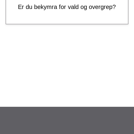
Er du bekymra for vald og overgrep?