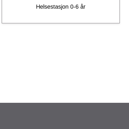
Helsestasjon 0-6 år