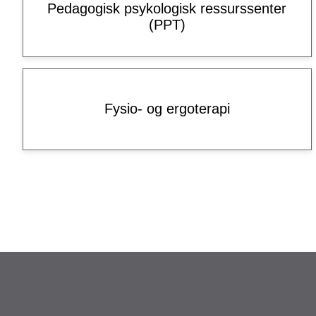
Pedagogisk psykologisk ressurssenter
(PPT)
Fysio- og ergoterapi