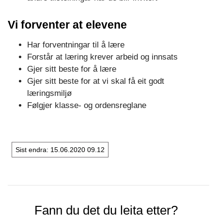
Vi forventer at elevene
Har forventningar til å lære
Forstår at læring krever arbeid og innsats
Gjer sitt beste for å lære
Gjer sitt beste for at vi skal få eit godt
læringsmiljø
Følgjer klasse- og ordensreglane
Sist endra
15.06.2020 09.12
Fann du det du leita etter?