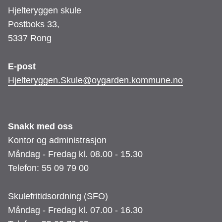
Hjelteryggen skule
Postboks 33,
5337 Rong
E-post
Hjelteryggen.Skule@oygarden.kommune.no
Snakk med oss
Kontor og administrasjon
Måndag - Fredag kl. 08.00 - 15.30
Telefon: 55 09 79 00
Skulefritidsordning (SFO)
Måndag - Fredag kl. 07.00 - 16.30