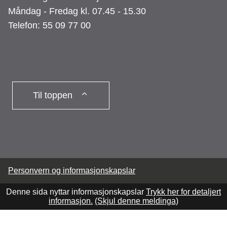
Måndag - Fredag kl. 07.45 - 15.30
Telefon: 55 09 77 00
Til toppen
Personvern og informasjonskapslar
Denne sida nyttar informasjonskapslar
Trykk her for detaljert
informasjon.
(Skjul denne meldinga)