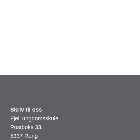
Skriv til oss
Fjell ungdomsskule
Postboks 33,
5337 Rong