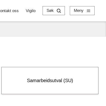
Søk
Meny
ontakt oss
Vigilo
Samarbeidsutval (SU)