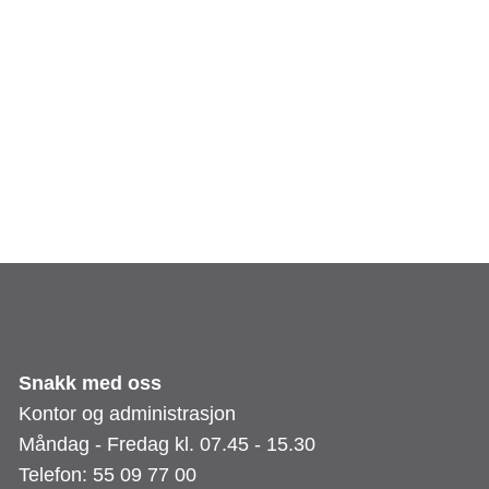
Snakk med oss
Kontor og administrasjon
Måndag - Fredag kl. 07.45 - 15.30
Telefon: 55 09 77 00