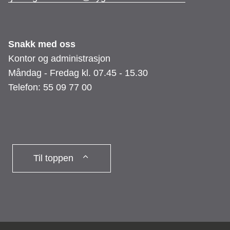
Snakk med oss
Kontor og administrasjon
Måndag - Fredag kl. 07.45 - 15.30
Telefon: 55 09 77 00
Til toppen