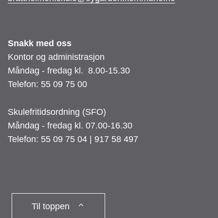
Snakk med oss
Kontor og administrasjon
Måndag - fredag kl. 8.00-15.30
Telefon: 55 09 75 00
Skulefritidsordning (SFO)
Måndag - fredag kl. 07.00-16.30
Telefon: 55 09 75 04 | 917 58 497
Til toppen