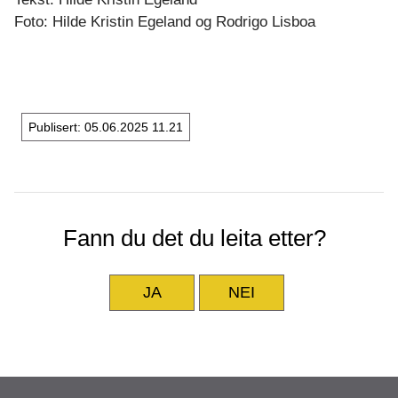
Foto: Hilde Kristin Egeland og Rodrigo Lisboa
Publisert
05.06.2025 11.21
Fann du det du leita etter?
JA
NEI