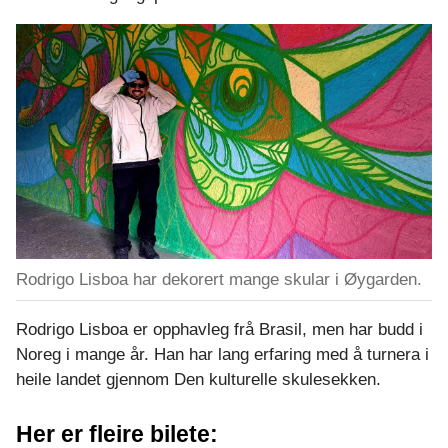
Rodrigo Lisboa har dekorert mange skular i Øygarden.
Rodrigo Lisboa er opphavleg frå Brasil, men har budd i
Noreg i mange år. Han har lang erfaring med å turnera i
heile landet gjennom Den kulturelle skulesekken.
Her er fleire bilete: