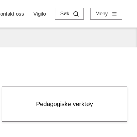
Søk
Meny
ontakt oss
Vigilo
Pedagogiske verktøy