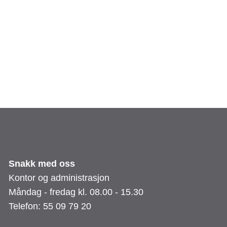
Snakk med oss
Kontor og administrasjon
Måndag - fredag kl. 08.00 - 15.30
Telefon: 55 09 79 20