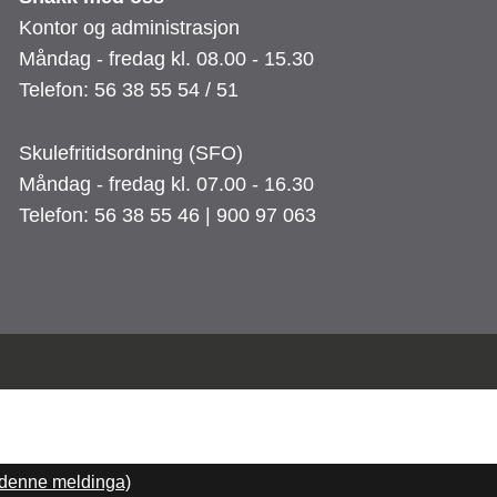
Kontor og administrasjon
Måndag - fredag kl. 08.00 - 15.30
Telefon: 56 38 55 54 / 51
Skulefritidsordning (SFO)
Måndag - fredag kl. 07.00 - 16.30
Telefon: 56 38 55 46 | 900 97 063
 denne meldinga)