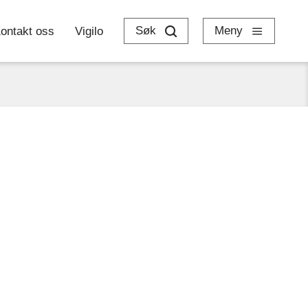
Søk
Meny
ontakt oss
Vigilo