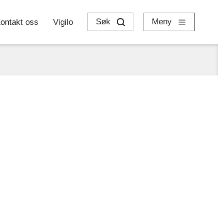
Søk
Meny
ontakt oss
Vigilo