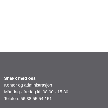
Snakk med oss
Kontor og administrasjon
Måndag - fredag kl. 08.00 - 15.30
Telefon: 56 38 55 54 / 51