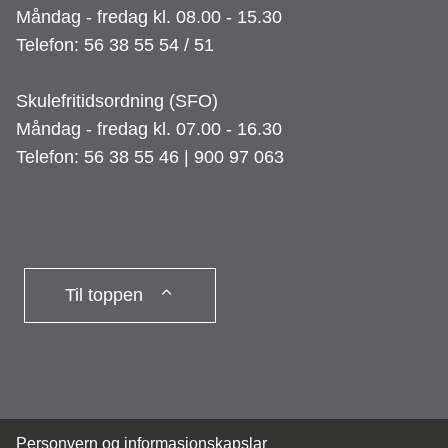
Måndag - fredag kl. 08.00 - 15.30
Telefon: 56 38 55 54 / 51
Skulefritidsordning (SFO)
Måndag - fredag kl. 07.00 - 16.30
Telefon: 56 38 55 46 | 900 97 063
Til toppen
Personvern og informasjonskapslar