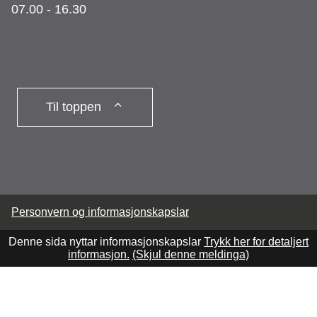
07.00 - 16.30
Til toppen
Personvern og informasjonskapslar
Denne sida nyttar informasjonskapslar
Trykk her for detaljert
informasjon.
(Skjul denne meldinga)