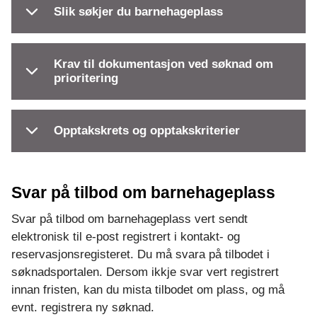
Slik søkjer du barnehageplass
Krav til dokumentasjon ved søknad om
prioritering
Opptakskrets og opptakskriterier
Svar på tilbod om barnehageplass
Svar på tilbod om barnehageplass vert sendt
elektronisk til e-post registrert i kontakt- og
reservasjonsregisteret. Du må svara på tilbodet i
søknadsportalen. Dersom ikkje svar vert registrert
innan fristen, kan du mista tilbodet om plass, og må
evnt. registrera ny søknad.