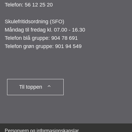
Telefon: 56 12 25 20
Skulefritidsordning (SFO)
Måndag til fredag kl. 07.00 - 16.30
Telefon blå gruppe: 904 78 691
Telefon grøn gruppe: 901 94 549
Til toppen
Personvern og informasjonskapslar