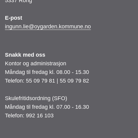
5337 Rong
E-post
​​​​​​​ingunn.lie@oygarden.kommune.no
Snakk med oss
Kontor og administrasjon
Måndag til fredag kl. 08.00 - 15.30
Telefon: 55 09 79 81 | 55 09 79 82
Skulefritidsordning (SFO)
Måndag til fredag kl. 07.00 - 16.30
Telefon: 992 16 103