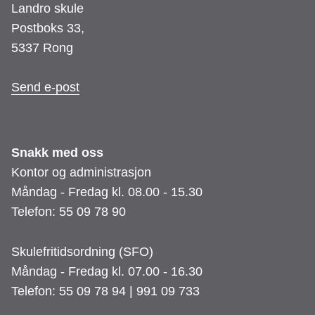
Landro skule
Postboks 33,
5337 Rong
Send e-post
Snakk med oss
Kontor og administrasjon
Måndag - Fredag kl. 08.00 - 15.30
Telefon: 55 09 78 90
Skulefritidsordning (SFO)
Måndag - Fredag kl. 07.00 - 16.30
Telefon: 55 09 78 94 | 991 09 733