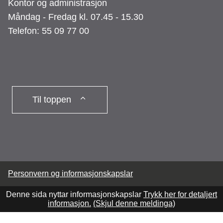
Kontor og administrasjon
Måndag - Fredag kl. 07.45 - 15.30
Telefon: 55 09 77 00
Til toppen
Personvern og informasjonskapslar
Denne sida nyttar informasjonskapslar
Trykk her for detaljert
informasjon.
(Skjul denne meldinga)