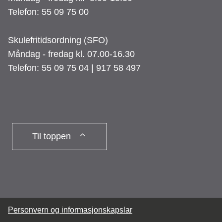
Telefon: 55 09 75 00
Skulefritidsordning (SFO)
Måndag - fredag kl. 07.00-16.30
Telefon: 55 09 75 04 | 917 58 497
Til toppen
Personvern og informasjonskapslar