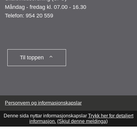
Måndag - fredag kl. 07.00 - 16.30
Telefon: 954 20 559
Til toppen
Personvern og informasjonskapslar
Denne sida nyttar informasjonskapslar
Trykk her for detaljert
informasjon.
(Skjul denne meldinga)