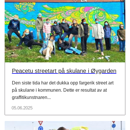
Peacetu streetart på skulane i Øygarden
Den siste tida har det dukka opp fargerik street art
på skulane i kommunen. Dette er resultat av at
graffitikunstnaren...
05.06.2025