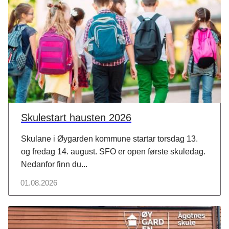
Skulestart hausten 2026
Skulane i Øygarden kommune startar torsdag 13.
og fredag 14. august. SFO er open første skuledag.
Nedanfor finn du...
01.08.2026