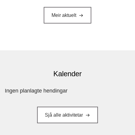
Meir aktuelt
Kalender
Ingen planlagte hendingar
Sjå alle aktivitetar