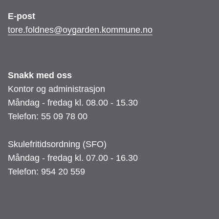
E-post
tore.foldnes@oygarden.kommune.no
Snakk med oss
Kontor og administrasjon
Måndag - fredag kl. 08.00 - 15.30
Telefon: 55 09 78 00
Skulefritidsordning (SFO)
Måndag - fredag kl. 07.00 - 16.30
Telefon: 954 20 559