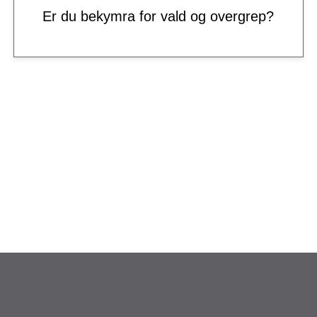
Er du bekymra for vald og overgrep?