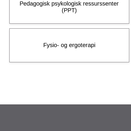
Pedagogisk psykologisk ressurssenter
(PPT)
Fysio- og ergoterapi