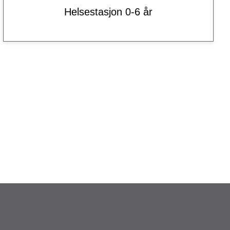
Helsestasjon 0-6 år