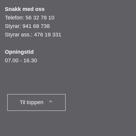
Snakk med oss
Telefon: 56 32 78 10
Styrar: 941 68 738
Styrar ass.: 476 19 331
Opningstid
07.00 - 16.30
Til toppen