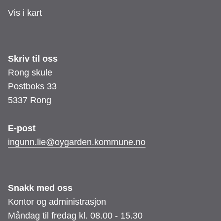
Vis i kart
Skriv til oss
Rong skule
Postboks 33
5337 Rong
E-post
​​​​​​​ingunn.lie@oygarden.kommune.no
Snakk med oss
Kontor og administrasjon
Måndag til fredag kl. 08.00 - 15.30