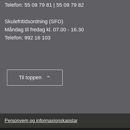
Telefon: 55 09 79 81 | 55 09 79 82
Skulefritidsordning (SFO)
Måndag til fredag kl. 07.00 - 16.30
Telefon: 992 16 103
Til toppen
Personvern og informasjonskapslar