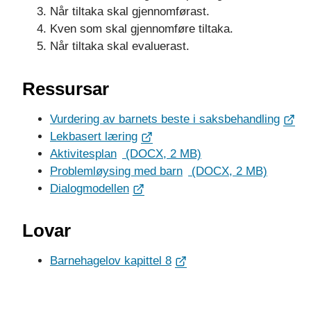
Når tiltaka skal gjennomførast.
Kven som skal gjennomføre tiltaka.
Når tiltaka skal evaluerast.
Ressursar
Vurdering av barnets beste i saksbehandling
Lekbasert læring
Aktivitesplan
(DOCX, 2 MB)
Problemløysing med barn
(DOCX, 2 MB)
Dialogmodellen
Lovar
Barnehagelov kapittel 8