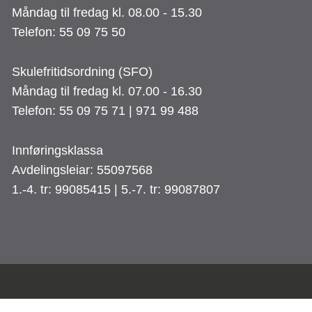
Måndag til fredag kl. 08.00 - 15.30
Telefon: 55 09 75 50
Skulefritidsordning (SFO)
Måndag til fredag kl. 07.00 - 16.30
Telefon: 55 09 75 71 | 971 99 488
Innføringsklassa
Avdelingsleiar: 55097568
1.-4. tr: 99085415 | 5.-7. tr: 99087807