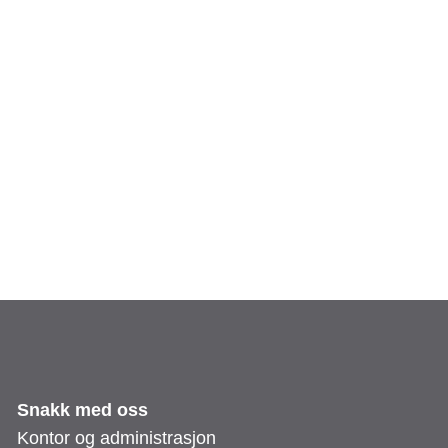
Snakk med oss
Kontor og administrasjon